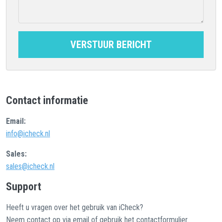
VERSTUUR BERICHT
Contact informatie
Email:
info@icheck.nl
Sales:
sales@icheck.nl
Support
Heeft u vragen over het gebruik van iCheck?
Neem contact op via email of gebruik het contactformulier.