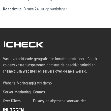
Reactietijd:
Binnen 24 uur op werkdagen
Vanaf verschillende geografische locaties controleert iCheck
volgens vaste tijdspatronen continue de beschikbaarheid en
snelheid van websites en servers over de hele wereld.
Website Monitoring
Gratis demo
Server Monitoring
Contact
Over iCheck
Privacy en algemene voorwaarden
INLOGGEN