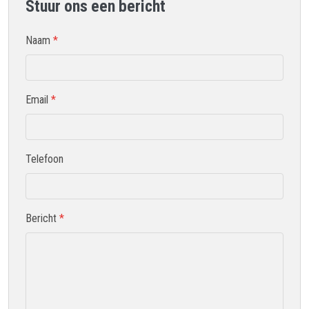
Stuur ons een bericht
Naam
*
Email
*
Telefoon
Bericht
*